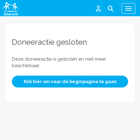
Men
Doneeractie gesloten
Deze doneeractie is gesloten en niet meer
beschikbaar.
Klik hier om naar de beginpagina te gaan