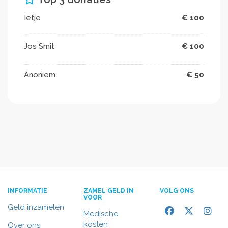
Ietje
€ 100
Jos Smit
€ 100
Anoniem
€ 50
INFORMATIE
ZAMEL GELD IN
VOLG ONS
VOOR
Geld inzamelen
Medische
kosten
Over ons