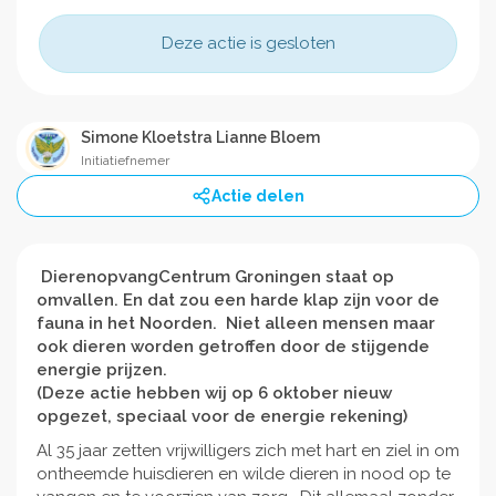
Deze actie is gesloten
Simone Kloetstra Lianne Bloem
Initiatiefnemer
Actie delen
DierenopvangCentrum Groningen staat op
omvallen. En dat zou een harde klap zijn voor de
fauna in het Noorden. Niet
alleen mensen maar
ook dieren worden getroffen door de stijgende
energie prijzen.
(Deze actie hebben wij op 6 oktober nieuw
opgezet, speciaal voor de energie rekening)
Al 35 jaar zetten vrijwilligers zich met hart en ziel in om
ontheemde huisdieren en wilde dieren in nood op te