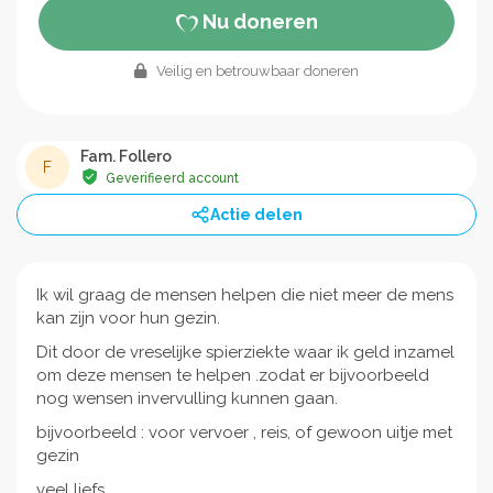
Nu doneren
Veilig en betrouwbaar doneren
Fam. Follero
F
Geverifieerd account
Actie delen
Ik wil graag de mensen helpen die niet meer de mens
kan zijn voor hun gezin.
Dit door de vreselijke spierziekte waar ik geld inzamel
om deze mensen te helpen .zodat er bijvoorbeeld
nog wensen invervulling kunnen gaan.
bijvoorbeeld : voor vervoer , reis, of gewoon uitje met
gezin
veel liefs