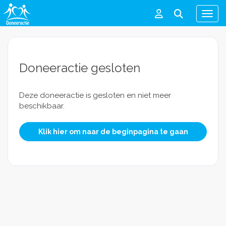
Men
Doneeractie gesloten
Deze doneeractie is gesloten en niet meer
beschikbaar.
Klik hier om naar de beginpagina te gaan