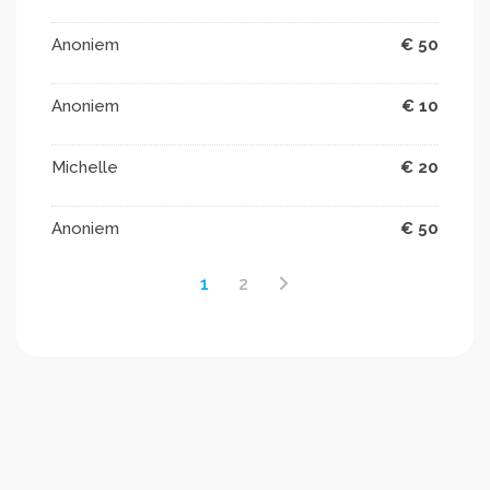
Anoniem
€ 50
Anoniem
€ 10
Michelle
€ 20
Anoniem
€ 50
1
2