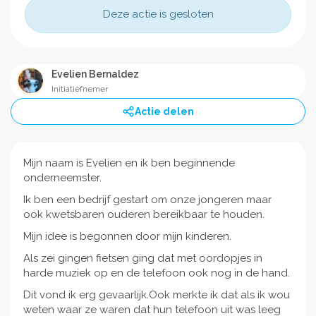
Deze actie is gesloten
Evelien Bernaldez
Initiatiefnemer
Actie delen
Mijn naam is Evelien en ik ben beginnende
onderneemster.
Ik ben een bedrijf gestart om onze jongeren maar
ook kwetsbaren ouderen bereikbaar te houden.
Mijn idee is begonnen door mijn kinderen.
Als zei gingen fietsen ging dat met oordopjes in
harde muziek op en de telefoon ook nog in de hand.
Dit vond ik erg gevaarlijk.Ook merkte ik dat als ik wou
weten waar ze waren dat hun telefoon uit was leeg