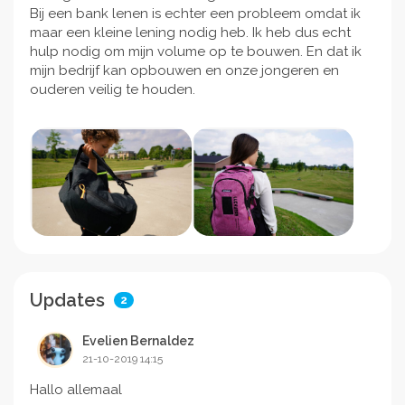
Bij een bank lenen is echter een probleem omdat ik
maar een kleine lening nodig heb. Ik heb dus echt
hulp nodig om mijn volume op te bouwen. En dat ik
mijn bedrijf kan opbouwen en onze jongeren en
ouderen veilig te houden.
Updates
2
Evelien Bernaldez
21-10-2019 14:15
Hallo allemaal