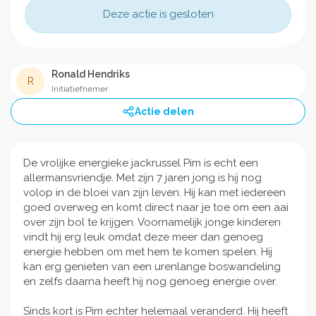
Deze actie is gesloten
Ronald Hendriks
R
Initiatiefnemer
Actie delen
De vrolijke energieke jackrussel Pim is echt een
allermansvriendje. Met zijn 7 jaren jong is hij nog
volop in de bloei van zijn leven. Hij kan met iedereen
goed overweg en komt direct naar je toe om een aai
over zijn bol te krijgen. Voornamelijk jonge kinderen
vindt hij erg leuk omdat deze meer dan genoeg
energie hebben om met hem te komen spelen. Hij
kan erg genieten van een urenlange boswandeling
en zelfs daarna heeft hij nog genoeg energie over.
Sinds kort is Pim echter helemaal veranderd. Hij heeft