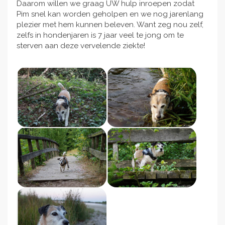
Daarom willen we graag UW hulp inroepen zodat
Pim snel kan worden geholpen en we nog jarenlang
plezier met hem kunnen beleven. Want zeg nou zelf,
zelfs in hondenjaren is 7 jaar veel te jong om te
sterven aan deze vervelende ziekte!