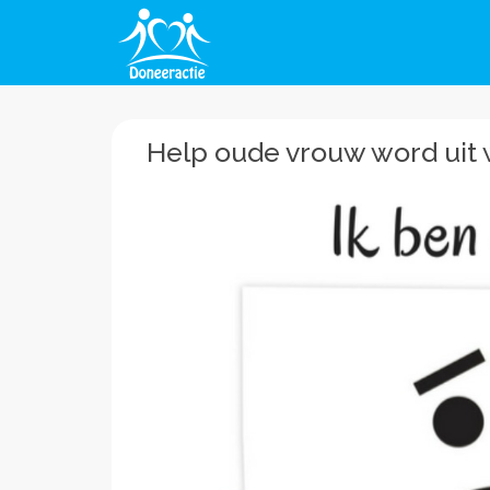
Help oude vrouw word uit