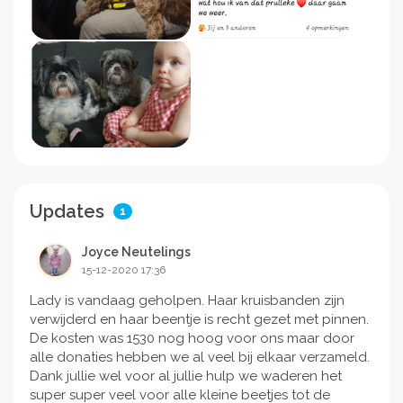
Updates
1
Joyce Neutelings
15-12-2020 17:36
Lady is vandaag geholpen. Haar kruisbanden zijn
verwijderd en haar beentje is recht gezet met pinnen.
De kosten was 1530 nog hoog voor ons maar door
alle donaties hebben we al veel bij elkaar verzameld.
Dank jullie wel voor al jullie hulp we waderen het
super super veel voor alle kleine beetjes tot de