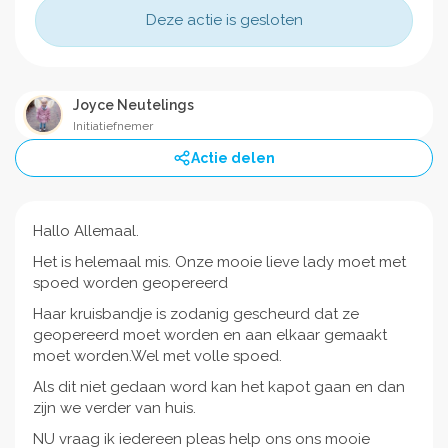
Deze actie is gesloten
Joyce Neutelings
Initiatiefnemer
Actie delen
Hallo Allemaal.
Het is helemaal mis. Onze mooie lieve lady moet met
spoed worden geopereerd
Haar kruisbandje is zodanig gescheurd dat ze
geopereerd moet worden en aan elkaar gemaakt
moet worden.Wel met volle spoed.
Als dit niet gedaan word kan het kapot gaan en dan
zijn we verder van huis.
NU vraag ik iedereen pleas help ons ons mooie