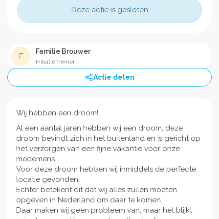
Deze actie is gesloten
Familie Brouwer
F
Initiatiefnemer
Actie delen
Wij hebben een droom!
Al een aantal jaren hebben wij een droom, deze
droom bevindt zich in het buitenland en is gericht op
het verzorgen van een fijne vakantie voor onze
medemens.
Voor deze droom hebben wij inmiddels de perfecte
locatie gevonden.
Echter betekent dit dat wij alles zullen moeten
opgeven in Nederland om daar te komen.
Daar maken wij geen probleem van, maar het blijkt