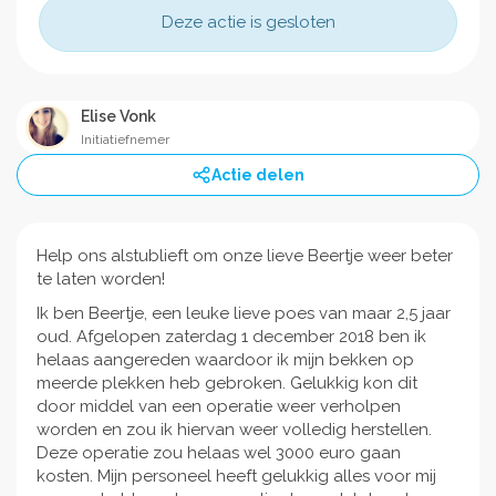
Deze actie is gesloten
Elise Vonk
Initiatiefnemer
Actie delen
Help ons alstublieft om onze lieve Beertje weer beter
te laten worden!
Ik ben Beertje, een leuke lieve poes van maar 2,5 jaar
oud. Afgelopen zaterdag 1 december 2018 ben ik
helaas aangereden waardoor ik mijn bekken op
meerde plekken heb gebroken. Gelukkig kon dit
door middel van een operatie weer verholpen
worden en zou ik hiervan weer volledig herstellen.
Deze operatie zou helaas wel 3000 euro gaan
kosten. Mijn personeel heeft gelukkig alles voor mij