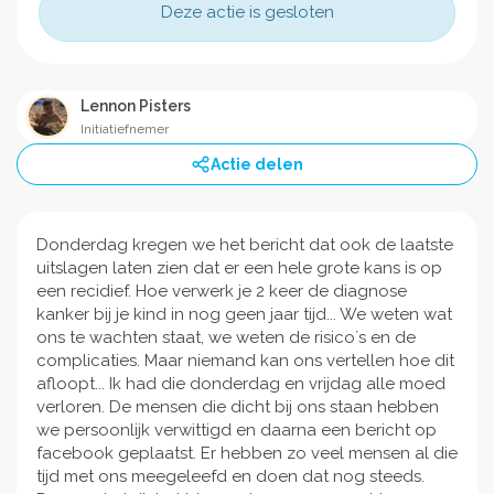
Deze actie is gesloten
Lennon Pisters
Initiatiefnemer
Actie delen
Donderdag kregen we het bericht dat ook de laatste
uitslagen laten zien dat er een hele grote kans is op
een recidief. Hoe verwerk je 2 keer de diagnose
kanker bij je kind in nog geen jaar tijd... We weten wat
ons te wachten staat, we weten de risico´s en de
complicaties. Maar niemand kan ons vertellen hoe dit
afloopt... Ik had die donderdag en vrijdag alle moed
verloren. De mensen die dicht bij ons staan hebben
we persoonlijk verwittigd en daarna een bericht op
facebook geplaatst. Er hebben zo veel mensen al die
tijd met ons meegeleefd en doen dat nog steeds.