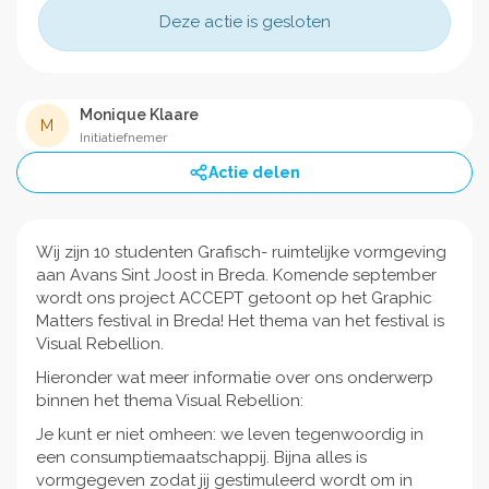
Deze actie is gesloten
Monique Klaare
M
Initiatiefnemer
Actie delen
Wij zijn 10 studenten Grafisch- ruimtelijke vormgeving
aan Avans Sint Joost in Breda. Komende september
wordt ons project ACCEPT getoont op het Graphic
Matters festival in Breda! Het thema van het festival is
Visual Rebellion.
Hieronder wat meer informatie over ons onderwerp
binnen het thema Visual Rebellion:
Je kunt er niet omheen: we leven tegenwoordig in
een consumptiemaatschappij. Bijna alles is
vormgegeven zodat jij gestimuleerd wordt om in