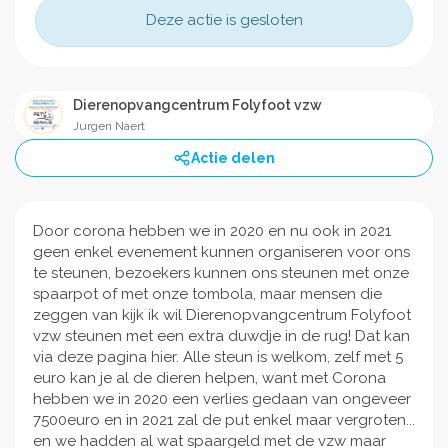
Deze actie is gesloten
Dierenopvangcentrum Folyfoot vzw
Jurgen Naert
Actie delen
Door corona hebben we in 2020 en nu ook in 2021
geen enkel evenement kunnen organiseren voor ons
te steunen, bezoekers kunnen ons steunen met onze
spaarpot of met onze tombola, maar mensen die
zeggen van kijk ik wil Dierenopvangcentrum Folyfoot
vzw steunen met een extra duwdje in de rug! Dat kan
via deze pagina hier. Alle steun is welkom, zelf met 5
euro kan je al de dieren helpen, want met Corona
hebben we in 2020 een verlies gedaan van ongeveer
7500euro en in 2021 zal de put enkel maar vergroten...
en we hadden al wat spaargeld met de vzw maar