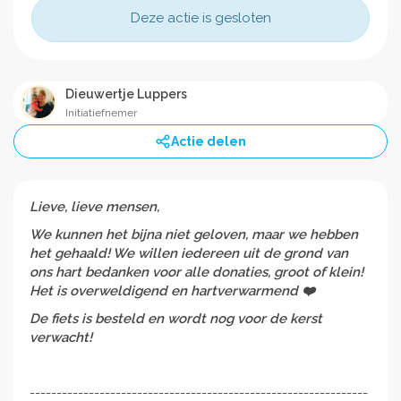
Deze actie is gesloten
Dieuwertje Luppers
Initiatiefnemer
Actie delen
Lieve, lieve mensen,
We kunnen het bijna niet geloven, maar we hebben
het gehaald! We willen iedereen uit de grond van
ons hart bedanken voor alle donaties, groot of klein!
Het is overweldigend en hartverwarmend ❤️
De fiets is besteld en wordt nog voor de kerst
verwacht!
---------------------------------------------------------------