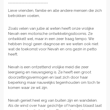
---------------------------
Lieve vrienden, familie en alle andere mensen die zich
betrokken voelen,
Zoals velen van jullie al weten heeft onze vrolijke
Nevah een motorische ontwikkelingsstoornis. Ze
ontwikkelt wel, maar in een zeer traag tempo. We
hebben (nog) geen diagnose en we weten ook niet
wat de toekomst voor Nevah en ons gezin in petto
heeft.
Nevah is een ontzettend vrolijke meid die zeer
leergierig en nieuwsgierig is. Ze heeft een groot
doorzettingsvermogen en laat zich door haar
beperking maar nauwelijks tegenhouden om toch te
komen waar ze wil zijn.
Nevah geniet heel erg van buiten zijn en wandelen.
Als de wind over haar gezichtje of handjes blaast laat