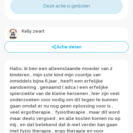
Deze actie is gesloten
Kelly zwart
.
Actie delen
Hallo, ik ben een alleenstaande moeder van 2
kinderen , mijn 1ste kind mijn zoontje van
inmiddels bijna 6 jaar , heeft een erfelijke
aandoening , genaamd ( adca ) een erfelijke
spierziekte van de kleine hersenen , hier zijn veel
onderzoeken voor nodig om dit tegen te kunnen
gaan omdat er nu nog geen oplossing voor is ,
veel ergotherapie , fysiotherapie , maar dit word
maar deels vergoed , en alle kosten komen nu op
mij , en dat betekend dat ik niet verder kan gaan
met fysio therapie , ergo therapie en voor