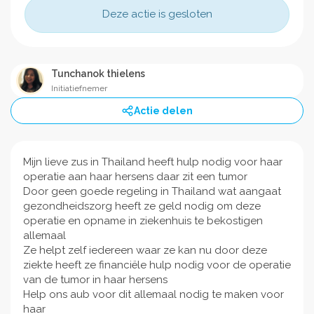
Deze actie is gesloten
Tunchanok thielens
Initiatiefnemer
Actie delen
Mijn lieve zus in Thailand heeft hulp nodig voor haar
operatie aan haar hersens daar zit een tumor
Door geen goede regeling in Thailand wat aangaat
gezondheidszorg heeft ze geld nodig om deze
operatie en opname in ziekenhuis te bekostigen
allemaal
Ze helpt zelf iedereen waar ze kan nu door deze
ziekte heeft ze financiële hulp nodig voor de operatie
van de tumor in haar hersens
Help ons aub voor dit allemaal nodig te maken voor
haar