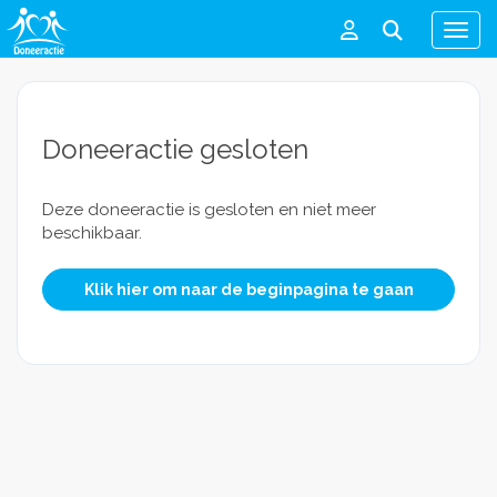
Men
Doneeractie gesloten
Deze doneeractie is gesloten en niet meer
beschikbaar.
Klik hier om naar de beginpagina te gaan