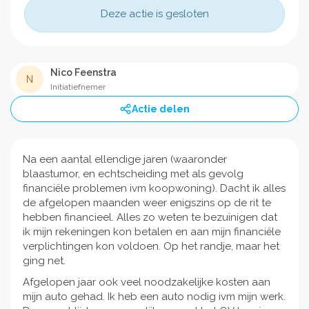
Deze actie is gesloten
Nico Feenstra
N
Initiatiefnemer
Actie delen
Na een aantal ellendige jaren (waaronder
blaastumor, en echtscheiding met als gevolg
financiële problemen ivm koopwoning). Dacht ik alles
de afgelopen maanden weer enigszins op de rit te
hebben financieel. Alles zo weten te bezuinigen dat
ik mijn rekeningen kon betalen en aan mijn financiële
verplichtingen kon voldoen. Op het randje, maar het
ging net.
Afgelopen jaar ook veel noodzakelijke kosten aan
mijn auto gehad. Ik heb een auto nodig ivm mijn werk.