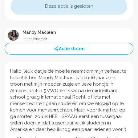
Deze actie is gesloten
Mandy Maclean
Initiatiefnemer
Actie delen
Hallo, leuk dat je de moeite neemt om mijn verhaal te
lezen! Ik ben Mandy Maclean, ik ben 16 jaar en ik
woon met mijn moeder, zusje en lieve hondje in
Almere. Ik zit in 5 VWO en ik wil na de middelbare
school graag Internationaal Recht, of iets met
mensenrechten gaan studeren om wereldwijd op te
komen voor mensenrechten. Maar, voor ik mij hier op
ga storten, zou ik HEEL GRAAG eerst een tussenjaar
willen doen, in dat tussenjaar wil ik studeren in
Amerika en daar heb ik nog een paar redenen voor :)