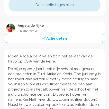
Deze actie is gesloten
Angela de Rijke
Initiatiefnemer
Actie delen
Ik ben Angela de Rijke en zit in het 4e jaar van de
havo op CSW van de Perre.
De afgelopen 7 jaar heeft mijn school meegewerkt
aan projecten in Zuid-Afrika en Kenia. Eind juni 2019 is
het zover dan vertrek ik met 13 medeleerlingen naar
Voi in Kenia, om als vrijwilliger mee te helpen aan
projecten zoals het afbouwen van de school en het
multifunctionele centrum. Dit project doen wij
namens KenNeth Friends (www.kennethfriends.com).
Naast het werk zullen wij ook leuke activiteiten doen