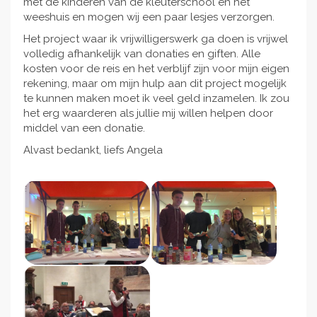
met de kinderen van de kleuterschool en het
weeshuis en mogen wij een paar lesjes verzorgen.
Het project waar ik vrijwilligerswerk ga doen is vrijwel
volledig afhankelijk van donaties en giften. Alle
kosten voor de reis en het verblijf zijn voor mijn eigen
rekening, maar om mijn hulp aan dit project mogelijk
te kunnen maken moet ik veel geld inzamelen. Ik zou
het erg waarderen als jullie mij willen helpen door
middel van een donatie.
Alvast bedankt, liefs Angela