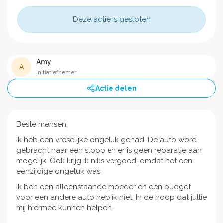
Deze actie is gesloten
Amy
A
Initiatiefnemer
Actie delen
Beste mensen,
Ik heb een vreselijke ongeluk gehad. De auto word
gebracht naar een sloop en er is geen reparatie aan
mogelijk. Ook krijg ik niks vergoed, omdat het een
eenzijdige ongeluk was
Ik ben een alleenstaande moeder en een budget
voor een andere auto heb ik niet. In de hoop dat jullie
mij hiermee kunnen helpen.