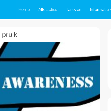
Home
Alle acties
Tarieven
Informatie
 pruik