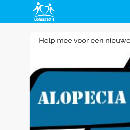
Help mee voor een nieuwe