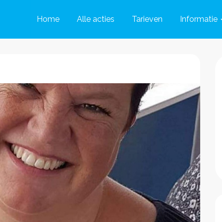
Home
Alle acties
Tarieven
Informatie