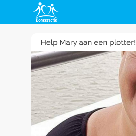
Help Mary aan een plotter!