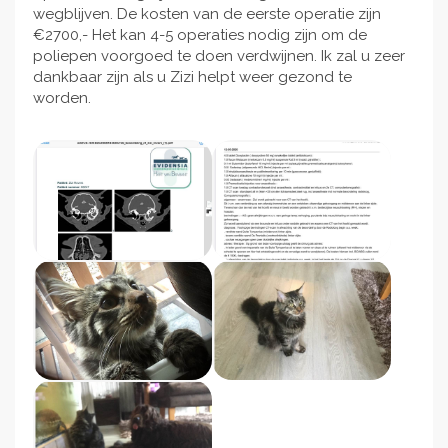
wegblijven. De kosten van de eerste operatie zijn
€2700,- Het kan 4-5 operaties nodig zijn om de
poliepen voorgoed te doen verdwijnen. Ik zal u zeer
dankbaar zijn als u Zizi helpt weer gezond te
worden.