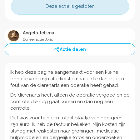
Deze actie is gesloten
Angela Jelsma
Doneer actie Joris
Actie delen
Ik heb deze pagina aangemaakt voor een kleine
donatie voor mijn allerliefste maatje die dankzij een
fout van de dierenarts een operatie heeft gehad.
De dierenarts heeft alleen de operatie vergoed en de
controle die nog gaat komen en dan nog een
controle.
Dat was voor hun een totaal plaatje van nog geen
250 euro. Ik heb de factuur bekeken. Mijn kosten zijn
alsnog met reiskosten naar groningen, medicatie,
hulpmiddelen en dergelijke fotos en onderzoeken