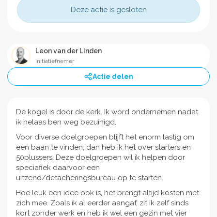
Deze actie is gesloten
Leon van der Linden
Initiatiefnemer
Actie delen
De kogel is door de kerk. Ik word ondernemen nadat
ik helaas ben weg bezuinigd.
Voor diverse doelgroepen blijft het enorm lastig om
een baan te vinden, dan heb ik het over starters en
50plussers. Deze doelgroepen wil ik helpen door
speciafiek daarvoor een
uitzend/detacheringsbureau op te starten.
Hoe leuk een idee ook is, het brengt altijd kosten met
zich mee. Zoals ik al eerder aangaf, zit ik zelf sinds
kort zonder werk en heb ik wel een gezin met vier