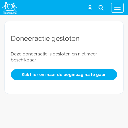
Men
Doneeractie gesloten
Deze doneeractie is gesloten en niet meer
beschikbaar.
Klik hier om naar de beginpagina te gaan