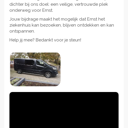
dichter bij ons doel: een veilige, vertrouwde plek
onderweg voor Ernst.
Jouw bijdrage maakt het mogelijk dat Ernst het
ziekenhuis kan bezoeken, blijven ontdekken en kan
ontspannen.
Help jij mee? Bedankt voor je steun!