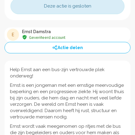
Deze actie is gesloten
Ernst Damstra
E
Geverifieerd account
Actie delen
Help Ernst aan een bus-zijn vertrouwde plek
onderweg!
Ernst is een jongeman met een ernstige meervoudige
beperking en een progressieve ziekte. Hij woont thuis
bij zijn ouders, die hem dag en nacht met veel liefde
verzorgen. De wereld om Ernst heen is vaak
overweldigend. Daarom heeft hij rust, structuur en
vertrouwde mensen nodig.
Ernst wordt vaak meegenomen op ritjes met de bus
die zijn begeleiders en ouders voor hem maken als