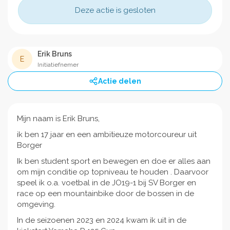
Deze actie is gesloten
Erik Bruns
E
Initiatiefnemer
Actie delen
Mijn naam is Erik Bruns,
ik ben 17 jaar en een ambitieuze motorcoureur uit
Borger
Ik ben student sport en bewegen en doe er alles aan
om mijn conditie op topniveau te houden . Daarvoor
speel ik o.a. voetbal in de JO19-1 bij SV Borger en
race op een mountainbike door de bossen in de
omgeving.
In de seizoenen 2023 en 2024 kwam ik uit in de