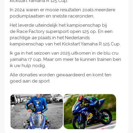
kickstart Yamaha R 125 Cup.
In 2024 waren er mooie resultaten zoals meerdere
podiumplaatsen en snelste raceronden.
Het leverde uiteindelijk het kampioenschap bij
de Race Factory supersport open 125 op. En een
prachtige 4e plaats in het Nederlands
kampioenschap van het Kickstart Yamaha R 125 Cup.
Ik ga in het seizoen van 2025 uitkomen in de blu cru
yamaha r7 cup. Maar om meer te kunnen trainen ben
ik uw hulp nodig.
Alle donaties worden gewaardeerd en komt ten
goed aan de sport