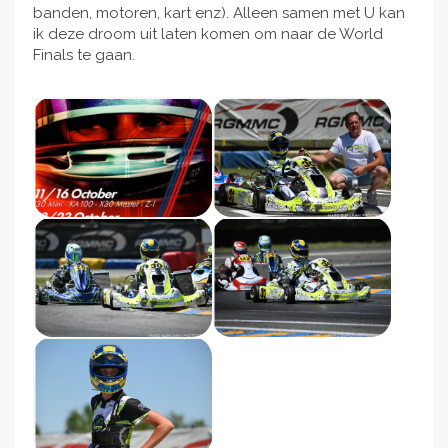
banden, motoren, kart enz). Alleen samen met U kan
ik deze droom uit laten komen om naar de World
Finals te gaan.