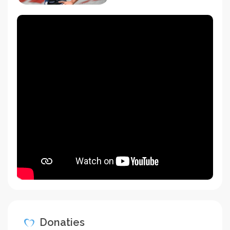
Donaties