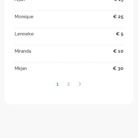
Monique
€ 25
Lenneke
€ 5
Miranda
€ 10
Mirjan
€ 30
1
2