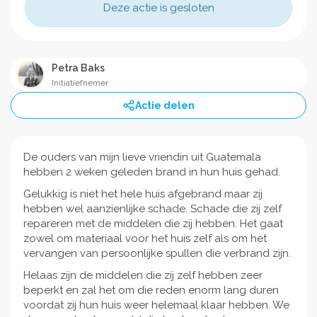
Deze actie is gesloten
Petra Baks
Initiatiefnemer
Actie delen
De ouders van mijn lieve vriendin uit Guatemala
hebben 2 weken geleden brand in hun huis gehad.
Gelukkig is niet het hele huis afgebrand maar zij
hebben wel aanzienlijke schade. Schade die zij zelf
repareren met de middelen die zij hebben. Het gaat
zowel om materiaal voor het huis zelf als om het
vervangen van persoonlijke spullen die verbrand zijn.
Helaas zijn de middelen die zij zelf hebben zeer
beperkt en zal het om die reden enorm lang duren
voordat zij hun huis weer helemaal klaar hebben. We