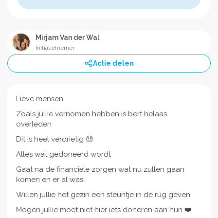
Mirjam Van der Wal
Initiatiefnemer
Actie delen
Lieve mensen
Zoals jullie vernomen hebben is bert helaas
overleden
Dit is heel verdrietig 😓
Alles wat gedoneerd wordt
Gaat na de financiële zorgen wat nu zullen gaan
komen en er al was
Willen jullie het gezin een steuntje in de rug geven
Mogen jullie moet niet hier iets doneren aan hun ❤️