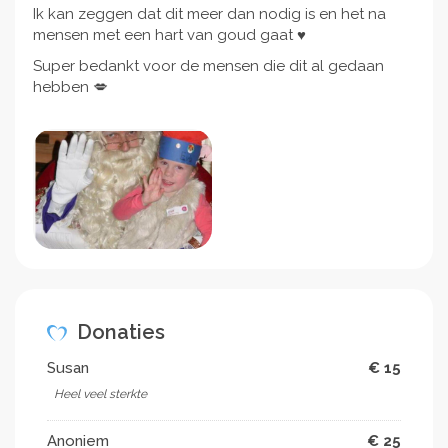
Ik kan zeggen dat dit meer dan nodig is en het na
mensen met een hart van goud gaat ♥️
Super bedankt voor de mensen die dit al gedaan
hebben 💋
Donaties
Susan
€ 15
Heel veel sterkte
Anoniem
€ 25