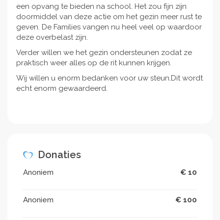
een opvang te bieden na school. Het zou fijn zijn
doormiddel van deze actie om het gezin meer rust te
geven. De Families vangen nu heel veel op waardoor
deze overbelast zijn.
Verder willen we het gezin ondersteunen zodat ze
praktisch weer alles op de rit kunnen krijgen.
Wij willen u enorm bedanken voor uw steun.Dit wordt
echt enorm gewaardeerd.
Donaties
Anoniem
€ 10
Anoniem
€ 100