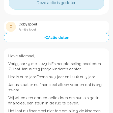
Deze actie is gesloten
Coby Ippel
C
Familie Ippel
Actie delen
Lieve Allemaal,
Vorig jaar 19 mei 2023 is Esther plotseling overleden.
Zij laat Janus en 3 jonge kinderen achter.
Liza is nu 11 jaar,Fenna nu 7 jaar en Luuk nu 3 jaar.
Janus staat er nu financieel alleen voor en dat is erg
zwaar.
Wij willen een doneer-actie doen om hun als gezin
financieel een steun in de rug te geven.
Het laat nu financieel niet toe om alle 3 de kinderen