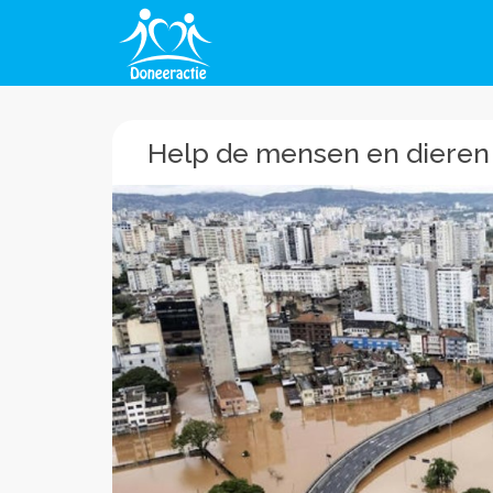
Help de mensen en dieren 