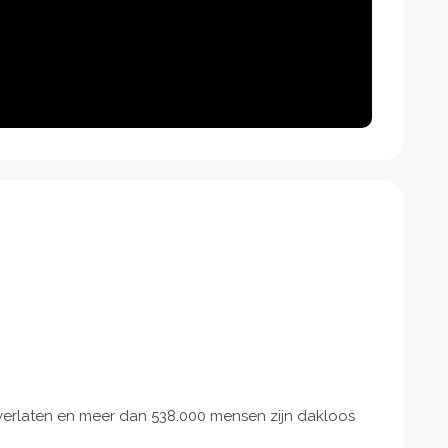
erlaten en meer dan 538.000 mensen zijn dakloos