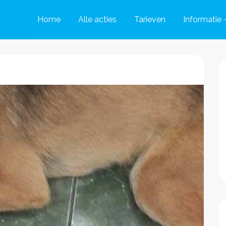
Home
Alle acties
Tarieven
Informatie