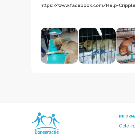
https://www.facebook.com/Help-Crippl
INFORM
Geld i