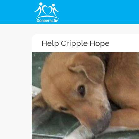
Help Cripple Hope