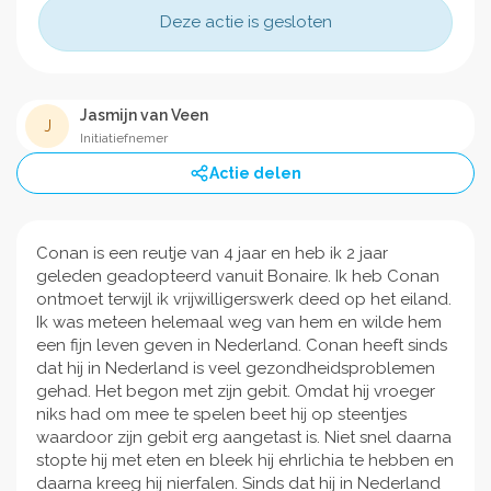
Deze actie is gesloten
Jasmijn van Veen
J
Initiatiefnemer
Actie delen
Conan is een reutje van 4 jaar en heb ik 2 jaar
geleden geadopteerd vanuit Bonaire. Ik heb Conan
ontmoet terwijl ik vrijwilligerswerk deed op het eiland.
Ik was meteen helemaal weg van hem en wilde hem
een fijn leven geven in Nederland. Conan heeft sinds
dat hij in Nederland is veel gezondheidsproblemen
gehad. Het begon met zijn gebit. Omdat hij vroeger
niks had om mee te spelen beet hij op steentjes
waardoor zijn gebit erg aangetast is. Niet snel daarna
stopte hij met eten en bleek hij ehrlichia te hebben en
daarna kreeg hij nierfalen. Sinds dat hij in Nederland