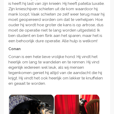
is heeft hij last van zijn knieën. Hij heeft patella luxatie.
Zijn knieschijven schieten uit de kom waardoor hij
mank loopt. Vaak schieten ze zelf weer terug maar hij
moet geopereerd worden om dat te verhelpen. Hoe
ouder hij wordt hoe groter de kans is op artrose, dus
moet de operatie niet te lang worden uitgesteld. Ik
ben student en ben flink aan het sparen, maar het is
een behoorlijk dure operatie. Alle hulp is welkom!
Conan
Conan is een hele lieve vrolijke hond. Hij vindt het
heerlijk om lang te wandelen en te rennen. Hij vind
eigenlijk iedereen wel leuk, als wij mensen
tegenkomen geniet hij altijd van de aandacht die hij
krijgt. Hij vindt het ook heerlijk om lekker te knuffelen
en geaait te worden.