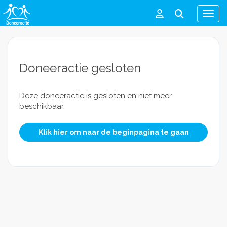
Men
Doneeractie gesloten
Deze doneeractie is gesloten en niet meer
beschikbaar.
Klik hier om naar de beginpagina te gaan