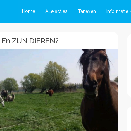
Home
Alle acties
Tarieven
Informatie
S En ZIJN DIEREN?