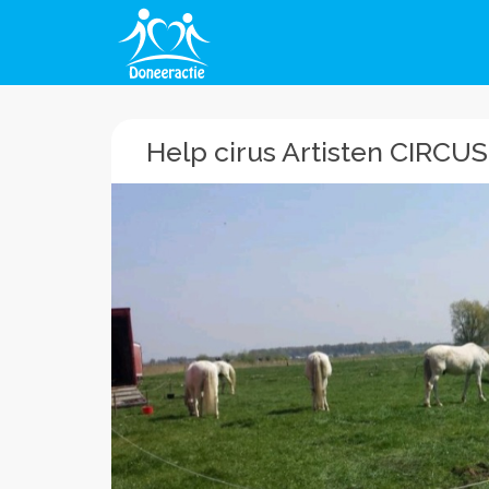
Help cirus Artisten CIRCU