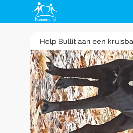
Help Bullit aan een kruisb