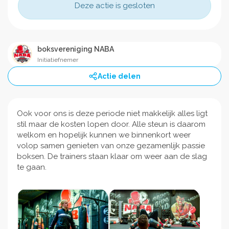
Deze actie is gesloten
boksvereniging NABA
Initiatiefnemer
Actie delen
Ook voor ons is deze periode niet makkelijk alles ligt
stil maar de kosten lopen door. Alle steun is daarom
welkom en hopelijk kunnen we binnenkort weer
volop samen genieten van onze gezamenlijk passie
boksen. De trainers staan klaar om weer aan de slag
te gaan.