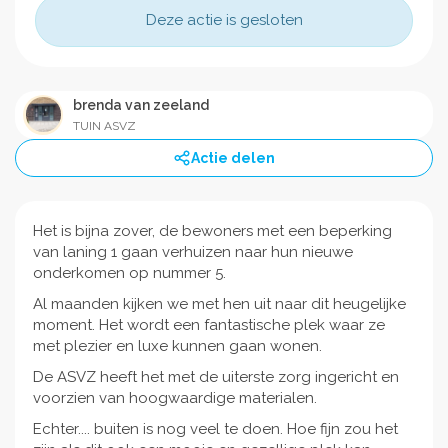
Deze actie is gesloten
brenda van zeeland
TUIN ASVZ
Actie delen
Het is bijna zover, de bewoners met een beperking
van laning 1 gaan verhuizen naar hun nieuwe
onderkomen op nummer 5.
Al maanden kijken we met hen uit naar dit heugelijke
moment. Het wordt een fantastische plek waar ze
met plezier en luxe kunnen gaan wonen.
De ASVZ heeft het met de uiterste zorg ingericht en
voorzien van hoogwaardige materialen.
Echter.... buiten is nog veel te doen. Hoe fijn zou het