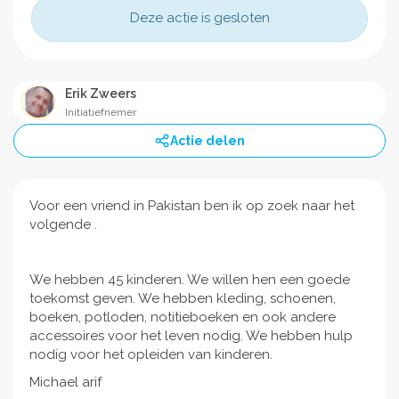
Deze actie is gesloten
Erik Zweers
Initiatiefnemer
Actie delen
Voor een vriend in Pakistan ben ik op zoek naar het
volgende .
We hebben 45 kinderen. We willen hen een goede
toekomst geven. We hebben kleding, schoenen,
boeken, potloden, notitieboeken en ook andere
accessoires voor het leven nodig. We hebben hulp
nodig voor het opleiden van kinderen.
Michael arif