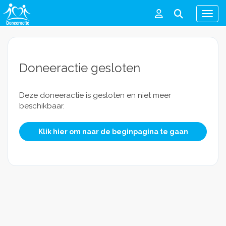
Men
Doneeractie gesloten
Deze doneeractie is gesloten en niet meer
beschikbaar.
Klik hier om naar de beginpagina te gaan