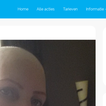
Home
Alle acties
Tarieven
Informatie