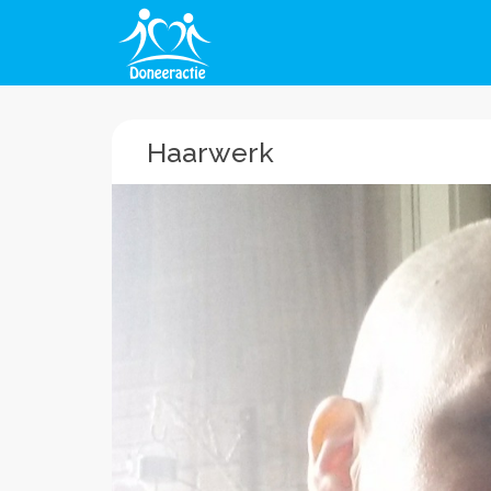
Haarwerk