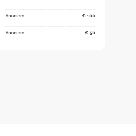
Anoniem
€ 100
Anoniem
€ 50