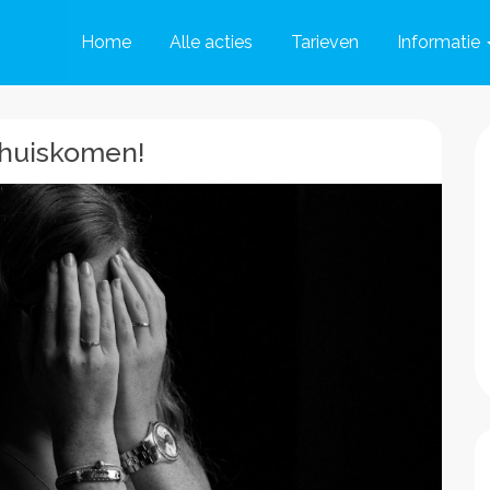
Home
Alle acties
Tarieven
Informatie
thuiskomen!