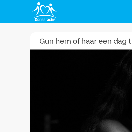
Gun hem of haar een dag 