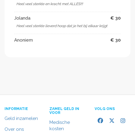
Heel veel sterkte en kracht met ALLES!!!
Jolanda
€ 30
Heel veel sterkte lieverd hoop dat je het bij elkaar krijgt
Anoniem
€ 30
INFORMATIE
ZAMEL GELD IN
VOLG ONS
VOOR
Geld inzamelen
Medische
kosten
Over ons