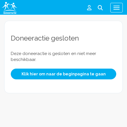
Men
Doneeractie gesloten
Deze doneeractie is gesloten en niet meer
beschikbaar.
Klik hier om naar de beginpagina te gaan