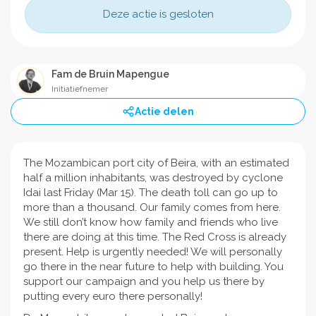
Deze actie is gesloten
Fam de Bruin Mapengue
Initiatiefnemer
Actie delen
The Mozambican port city of Beira, with an estimated
half a million inhabitants, was destroyed by cyclone
Idai last Friday (Mar 15). The death toll can go up to
more than a thousand. Our family comes from here.
We still don’t know how family and friends who live
there are doing at this time. The Red Cross is already
present. Help is urgently needed! We will personally
go there in the near future to help with building. You
support our campaign and you help us there by
putting every euro there personally!