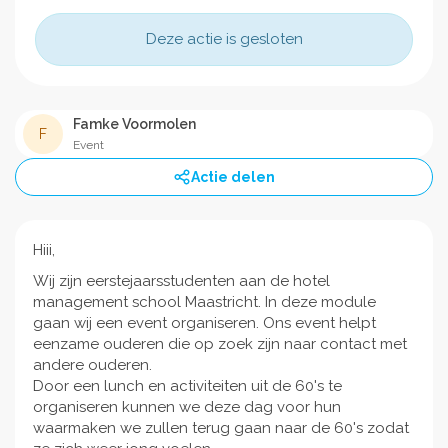
Deze actie is gesloten
Famke Voormolen
F
Event
Actie delen
Hiii,
Wij zijn eerstejaarsstudenten aan de hotel
management school Maastricht. In deze module
gaan wij een event organiseren. Ons event helpt
eenzame ouderen die op zoek zijn naar contact met
andere ouderen.
Door een lunch en activiteiten uit de 60's te
organiseren kunnen we deze dag voor hun
waarmaken we zullen terug gaan naar de 60's zodat